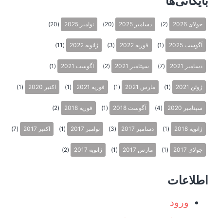
بایگانی‌ها
جولای 2026
(2)
دسامبر 2025
(20)
نوامبر 2025
(20)
آگوست 2025
(1)
فوریه 2022
(3)
ژانویه 2022
(11)
دسامبر 2021
(7)
سپتامبر 2021
(2)
آگوست 2021
(1)
ژوئن 2021
(1)
مارس 2021
(1)
فوریه 2021
(1)
اکتبر 2020
(1)
سپتامبر 2020
(4)
آگوست 2018
(1)
فوریه 2018
(2)
ژانویه 2018
(1)
دسامبر 2017
(3)
نوامبر 2017
(1)
اکتبر 2017
(7)
جولای 2017
(1)
مارس 2017
(1)
ژانویه 2017
(2)
اطلاعات
ورود