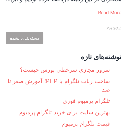
Read More
Posted in
دسته‌بندی نشده
نوشته‌های تازه
سرور مجازی سرخطی بورس چیست؟
ساخت ربات تلگرام با PHP؛ آموزش صفر تا
صد
تلگرام پرمیوم فوری
بهترین سایت برای خرید تلگرام پرمیوم
قیمت تلگرام پرمیوم